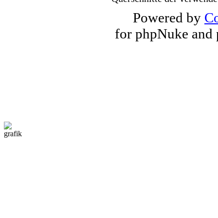
Powered by
Co
for phpNuke and