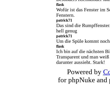
flask
Wofür ist das Fenster im 
Fenstern.
patrick71
Das sind die Rumpffenster.
hell genug
patrick71
Um die Spüle kommt noch
flask
Ich bin auf die nächsten Bi
Transparent und man weiß 
darunter aussieht. Stark!
Powered by
Co
for phpNuke and